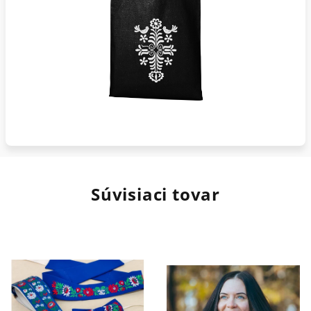
Súvisiaci tovar