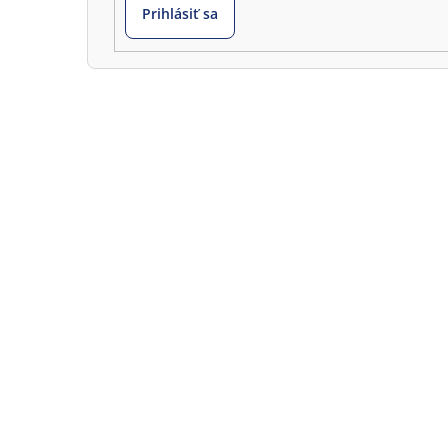
Prihlásiť sa