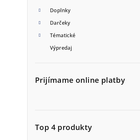
Doplnky
Darčeky
Tématické
Výpredaj
Prijímame online platby
Top 4 produkty