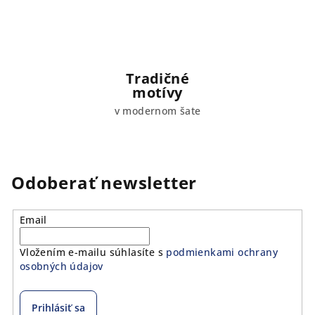
Tradičné
motívy
v modernom šate
Odoberať newsletter
Email
Vložením e-mailu súhlasíte s
podmienkami ochrany
osobných údajov
Prihlásiť sa