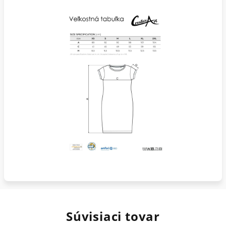
Súvisiaci tovar