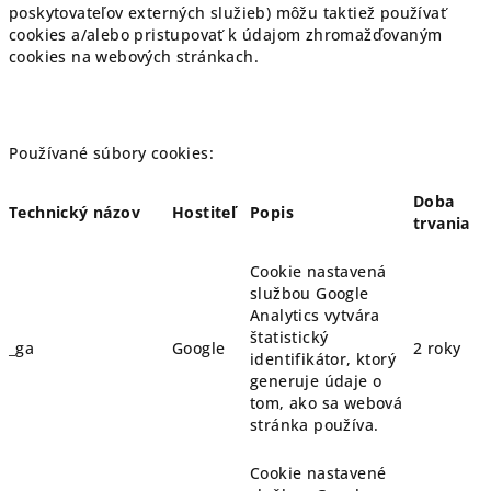
poskytovateľov externých služieb) môžu taktiež používať
cookies a/alebo pristupovať k údajom zhromažďovaným
cookies na webových stránkach.
Používané súbory cookies:
Doba
Technický názov
Hostiteľ
Popis
trvania
Cookie nastavená
službou Google
Analytics vytvára
štatistický
_ga
Google
2 roky
identifikátor, ktorý
generuje údaje o
tom, ako sa webová
stránka používa.
Cookie nastavené