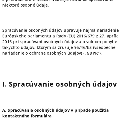
niektoré osobné údaje.
Spracúvanie osobných údajov upravuje najmä nariadenie
Európskeho parlamentu a Rady (EÚ) 2016/679 z 27. apríla
2016 pri spracúvaní osobných údajov a o voľnom pohybe
takýchto údajov, ktorým sa zrušuje 95/46/ES (všeobecné
nariadenie o ochrane osobných údajov) („
GDPR
“).
I. Spracúvanie osobných údajov
A. Spracúvanie osobných údajov v prípade použitia
kontaktného formulára