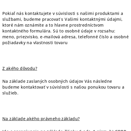
Pokiaľ nás kontaktujete v súvislosti s našimi produktami a
službami, budeme pracovať s Vašimi kontaktnými údajmi,
ktoré nám oznámite a to hlavne prostredníctvom
kontaktného formulára. Sú to osobné údaje v rozsahu:
meno, priezvisko, e-mailová adresa, telefonné číslo a osobné
požiadavky na vlastnosti tovaru
Z akého dôvodu?
Na základe zaslaných osobných údajov Vás následne
budeme kontaktovať v súvislosti s našou ponukou tovaru a
služieb.
Na základe akého právneho základu?