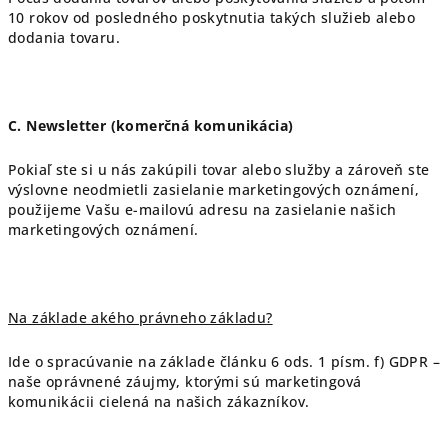
10 rokov od posledného poskytnutia takých služieb alebo
dodania tovaru.
C. Newsletter (komerčná komunikácia)
Pokiaľ ste si u nás zakúpili tovar alebo služby a zároveň ste
výslovne neodmietli zasielanie marketingových oznámení,
použijeme Vašu e-mailovú adresu na zasielanie našich
marketingových oznámení.
Na základe akého právneho základu?
Ide o spracúvanie na základe článku 6 ods. 1 písm. f) GDPR –
naše oprávnené záujmy, ktorými sú marketingová
komunikácii cielená na našich zákazníkov.