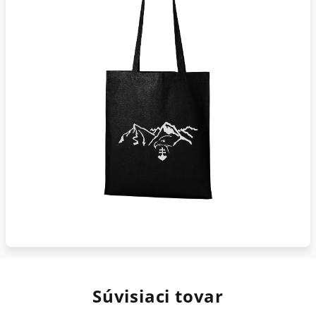
Súvisiaci tovar