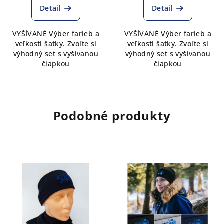
Detail
Detail
VYŠÍVANÉ Výber farieb a
VYŠÍVANÉ Výber farieb a
veľkosti šatky. Zvoľte si
veľkosti šatky. Zvoľte si
výhodný set s vyšívanou
výhodný set s vyšívanou
čiapkou
čiapkou
Podobné produkty