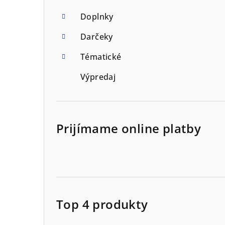
Doplnky
Darčeky
Tématické
Výpredaj
Prijímame online platby
Top 4 produkty