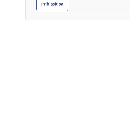
Prihlásiť sa