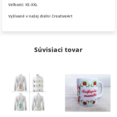
Veľkosti: XS-XXL
Vyšívané v našej dielni CreativeArt
Súvisiaci tovar