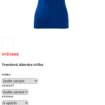
VYŠÍVANÉ
Trendové dámske tričko
FARBA
VEĽKOSŤ
VÝSTRIH