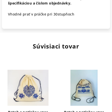
špecifikáciou a číslom objednávky.
Vhodné prať v práčke pri 30stupňoch
Súvisiaci tovar