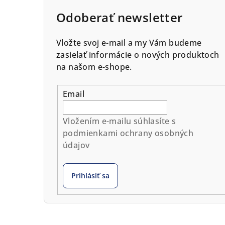
Odoberať newsletter
Vložte svoj e-mail a my Vám budeme
zasielať informácie o nových produktoch
na našom e-shope.
Email
Vložením e-mailu súhlasíte s
podmienkami ochrany osobných
údajov
Prihlásiť sa