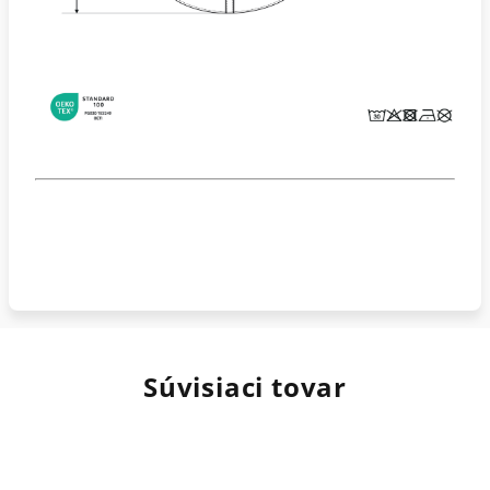
Súvisiaci tovar