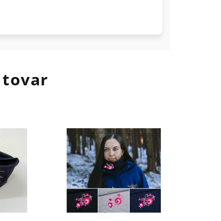
 tovar