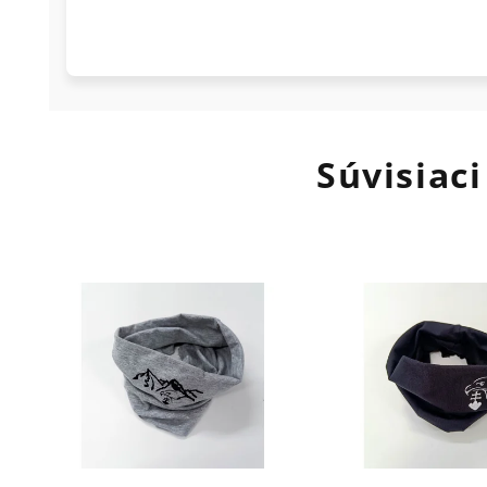
Súvisiaci